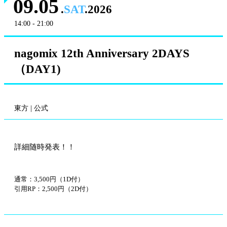
09.05
.
SAT
.2026
14:00 - 21:00
nagomix 12th Anniversary 2DAYS
（DAY1)
東方 | 公式
詳細随時発表！！
通常：3,500円（1D付）
引用RP：2,500円（2D付）