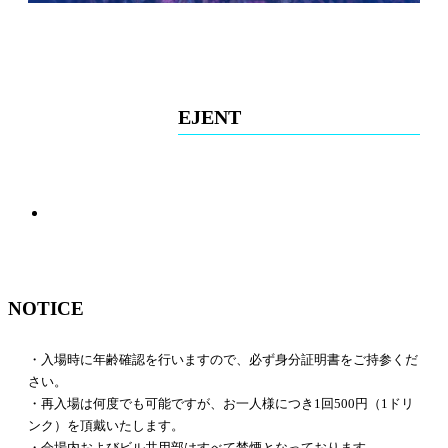
EJENT
NOTICE
・入場時に年齢確認を行いますので、必ず身分証明書をご持参くだ
さい。
・再入場は何度でも可能ですが、お一人様につき1回500円（1ドリ
ンク）を頂戴いたします。
・会場内およびビル共用部はすべて禁煙となっております。