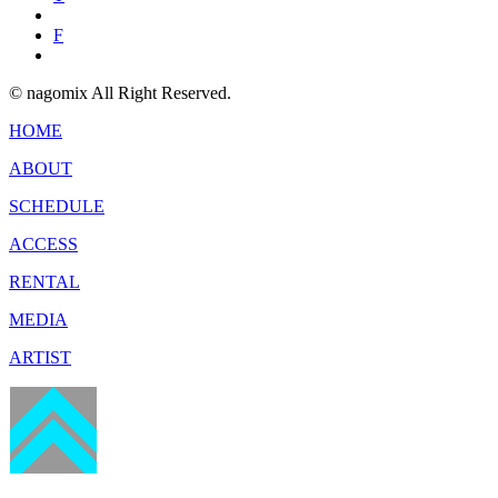
F
© nagomix All Right Reserved.
HOME
ABOUT
SCHEDULE
ACCESS
RENTAL
MEDIA
ARTIST