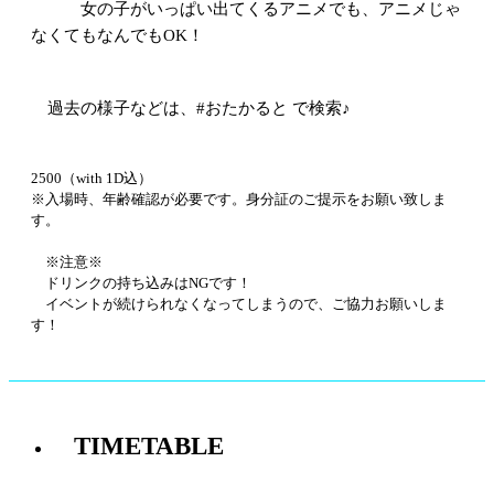
女の子がいっぱい出てくるアニメでも、アニメじゃ
なくてもなんでもOK！
過去の様子などは、#おたかると で検索♪
2500（with 1D込）
※入場時、年齢確認が必要です。身分証のご提示をお願い致しま
す。
※注意※
ドリンクの持ち込みはNGです！
イベントが続けられなくなってしまうので、ご協力お願いしま
す！
TIMETABLE