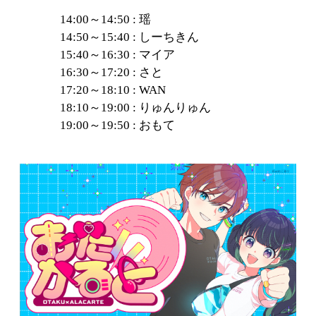
14:00～14:50 : 瑶
14:50～15:40 : しーちきん
15:40～16:30 : マイア
16:30～17:20 : さと
17:20～18:10 : WAN
18:10～19:00 : りゅんりゅん
19:00～19:50 : おもて