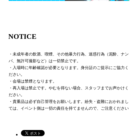
NOTICE
・未成年者の飲酒、喫煙、その他暴力行為、迷惑行為（泥酔、ナン
パ、無許可撮影など）は一切禁止です。
・入場時に年齢確認が必要となります。身分証のご提示にご協力く
ださい。
・会場は禁煙となります。
・再入場は禁止です。やむを得ない場合、スタッフまでお声かけく
ださい。
・貴重品は必ず自己管理をお願いします。紛失・盗難におかれまし
ては、イベント側は一切の責任を持てませんので、ご注意ください