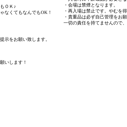
・会場は禁煙となります。
もＯＫ♪
・再入場は禁止です。やむを得
なくてもなんでもOK！
・貴重品は必ず自己管理をお願
一切の責任を持てませんので、
示をお願い致します。
願いします！