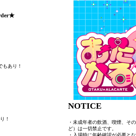
der★
でもあり！
NOTICE
り！
・未成年者の飲酒、喫煙、その
ど）は一切禁止です。
・入場時に年齢確認が必要とな