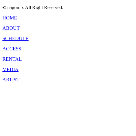
© nagomix All Right Reserved.
HOME
ABOUT
SCHEDULE
ACCESS
RENTAL
MEDIA
ARTIST