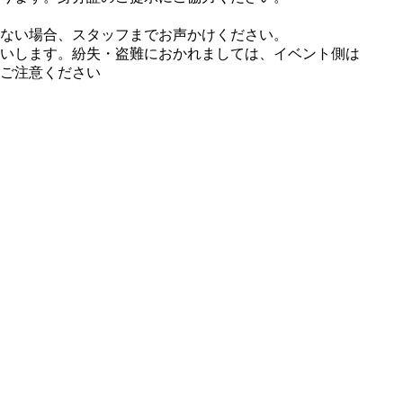
ない場合、スタッフまでお声かけください。
いします。紛失・盗難におかれましては、イベント側は
ご注意ください