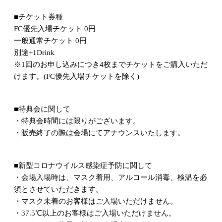
■チケット券種
FC優先入場チケット 0円
一般通常チケット 0円
別途+1Drink
※1回のお申し込みにつき4枚までチケットをご購入いただ
けます。(FC優先入場チケットを除く)
■特典会に関して
・特典会時間には限りがございます。
・販売終了の際は会場にてアナウンスいたします。
■新型コロナウイルス感染症予防に関して
・会場入場時は、マスク着用、アルコール消毒、検温を必
須とさせていただきます。
・マスク未着のお客様はご入場いただけません。
・37.5℃以上のお客様はご入場いただけません。