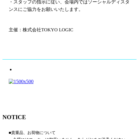
・スタッフの指示に従い、会場内ではソーシャルディスタ
ンスにご協力をお願いいたします。
主催：株式会社TOKYO LOGIC
NOTICE
■貴重品、お荷物について