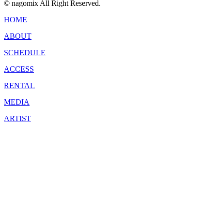
© nagomix All Right Reserved.
HOME
ABOUT
SCHEDULE
ACCESS
RENTAL
MEDIA
ARTIST