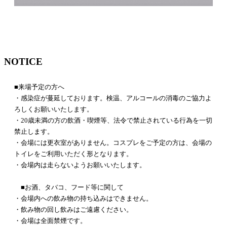
NOTICE
■来場予定の方へ
・感染症が蔓延しております。検温、アルコールの消毒のご協力よ
ろしくお願いいたします。
・20歳未満の方の飲酒・喫煙等、法令で禁止されている行為を一切
禁止します。
・会場には更衣室がありません。コスプレをご予定の方は、会場の
トイレをご利用いただく形となります。
・会場内は走らないようお願いいたします。
■お酒、タバコ、フード等に関して
・会場内への飲み物の持ち込みはできません。
・飲み物の回し飲みはご遠慮ください。
・会場は全面禁煙です。