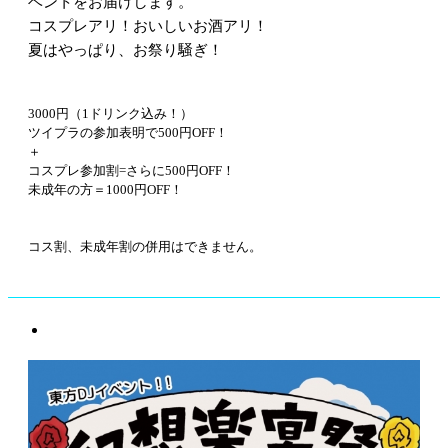
ベントをお届けします。
コスプレアリ！おいしいお酒アリ！
夏はやっぱり、お祭り騒ぎ！
3000円（1ドリンク込み！）
ツイプラの参加表明で500円OFF！
＋
コスプレ参加割=さらに500円OFF！
未成年の方＝1000円OFF！
コス割、未成年割の併用はできません。