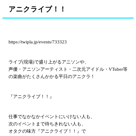
アニクライブ！！
https://twipla.jp/events/733323
ライブ(現場)で盛り上がるアニソンや、
声優・アニソンアーティスト・二次元アイドル・VTuber等
の楽曲がたくさんかかる平日のアニクラ！
『アニクライブ！！』
仕事でなかなかイベントにいけない人も、
次のイベントまで待ちきれない人も、
オタクの味方『アニクライブ！！』で