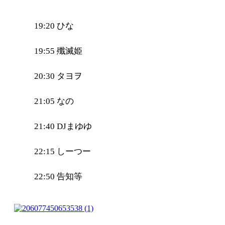
19:20 ひな
19:55 殲滅姫
20:30 タヨヲ
21:05 なの
21:40 DJまゆゆ
22:15 しーつー
22:50 告知等