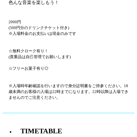
色んな音楽を楽しもう！
2000円
(500円分のドリンクチケット付き)
※入場料金のお支払いは現金のみです
☆無料クローク有り！
(貴重品は自己管理でお願いします)
☆フリーお菓子有り◎
※入場時年齢確認を行いますので身分証明書をご持参ください。18
歳未満のお客様の入場は22時までになります。22時以降は入場でき
ませんのでご注意ください。
TIMETABLE