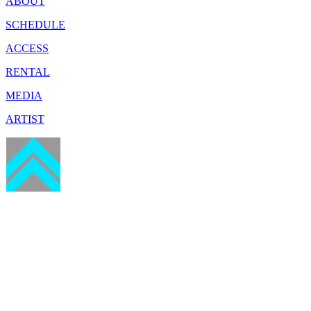
ABOUT
SCHEDULE
ACCESS
RENTAL
MEDIA
ARTIST