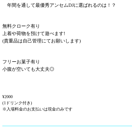
年間を通して最優秀アンセムDJに選ばれるのは！？
無料クローク有り
上着や荷物を預けて遊べます!
(貴重品は自己管理にてお願いします)
フリーお菓子有り
小腹が空いても大丈夫◎
¥2000
(1ドリンク付き)
※入場料金のお支払いは現金のみです