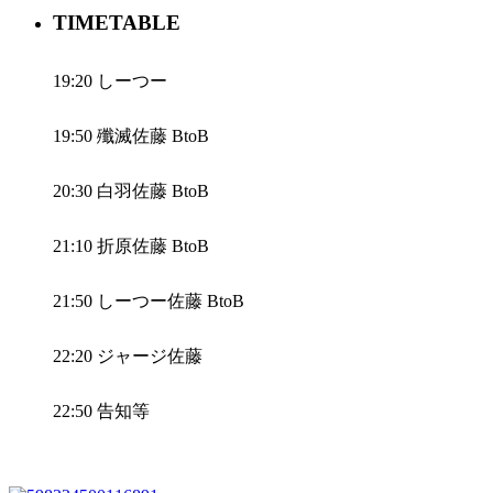
TIMETABLE
19:20 しーつー
19:50 殲滅佐藤 BtoB
20:30 白羽佐藤 BtoB
21:10 折原佐藤 BtoB
21:50 しーつー佐藤 BtoB
22:20 ジャージ佐藤
22:50 告知等