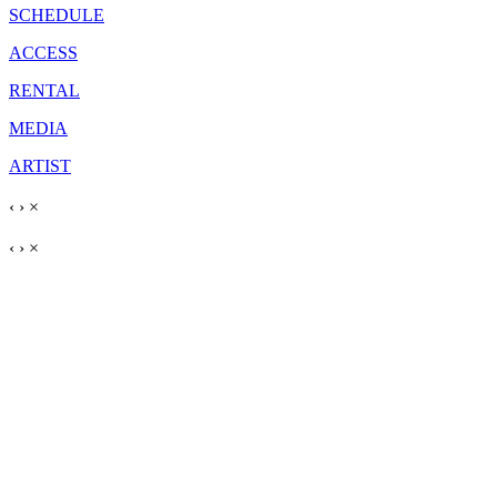
SCHEDULE
ACCESS
RENTAL
MEDIA
ARTIST
‹
›
×
‹
›
×