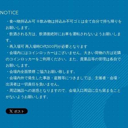
NOTICE
・食べ物持込み可 ※飲み物は持込み不可ゴミは全て自分で持ち帰りを
お願いします。
・飲酒される方は、飲酒後絶対にお車を運転されないようお願いしま
す。
・再入場可 再入場時D代500円が必要となります
・会場内にはコインロッカーはございません。大きい荷物の方は近隣
のコインロッカーをご利用ください。また、貴重品等の管理は各自で
お願いします。
・会場内全面禁煙 ご協力お願い致します。
・会場内外で発生した事故・盗難等につきましては、主催者・会場・
出演者は一切責任を負いません。
・周辺施設への迷惑となりますので、会場入口周辺に立ち留まること
がないようお願いします。