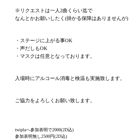
※リクエストは一人2曲くらい迄で
なんとかお願いしたく(掛かる保障はありませんが)
・ステージに上がる事OK
・声だしもOK
・マスクは任意となっております。
入場時にアルコール消毒と検温も実施致します。
ご協力をよろしくお願い致します。
twiplaへ参加表明で2000(2D込)
参加表明無し2500円(2D込)