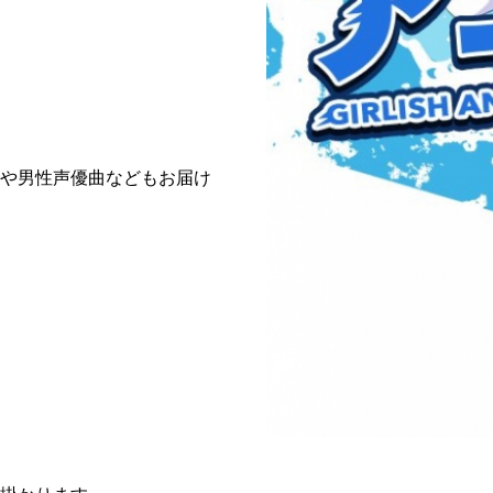
や男性声優曲などもお届け