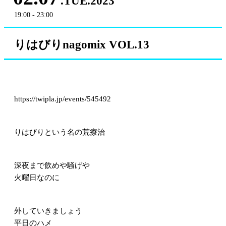
.TUE.2023
19:00 - 23:00
りはびりnagomix VOL.13
https://twipla.jp/events/545492
りはびりという名の荒療治
深夜まで飲めや騒げや
火曜日なのに
外していきましょう
平日のハメ