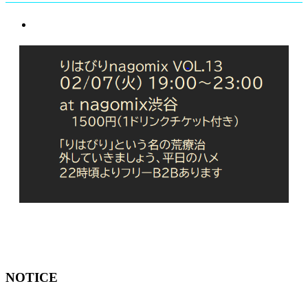
NOTICE