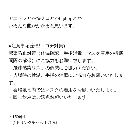
アニソンとか懐メロとかhiphopとか
いろんな曲がかかると思います。
●注意事項(新型コロナ対策)
感染防止対策（体温確認、手指消毒、マスク着用の徹底、
間隔の確保）にご協力をお願い致します。
・飛沫感染リスクの低減にご協力ください。
・入場時の検温、手指の消毒にご協力をお願いいたしま
す。
・会場敷地内ではマスクの着用をお願いいたします。
・回し飲みはご遠慮お願いいたします。
・1500円
(1ドリンクチケット含み)