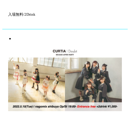
入場無料/2Drink