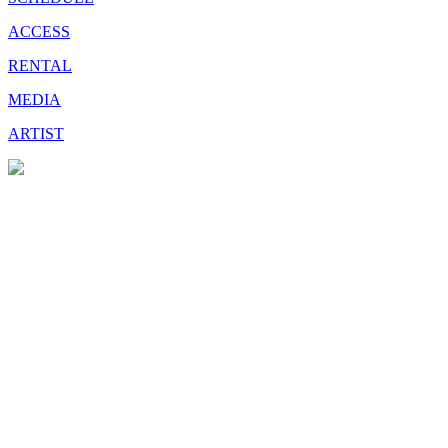
ACCESS
RENTAL
MEDIA
ARTIST