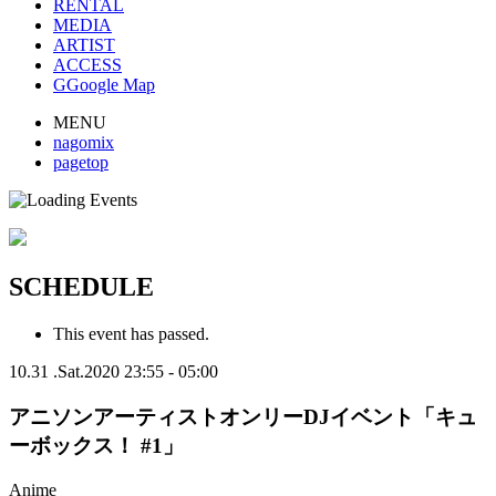
RENTAL
MEDIA
ARTIST
ACCESS
G
Google Map
MENU
nagomix
pagetop
SCHEDULE
This event has passed.
10.31
.
Sat
.2020
23:55 - 05:00
アニソンアーティストオンリーDJイベント「キュ
ーボックス！ #1」
Anime