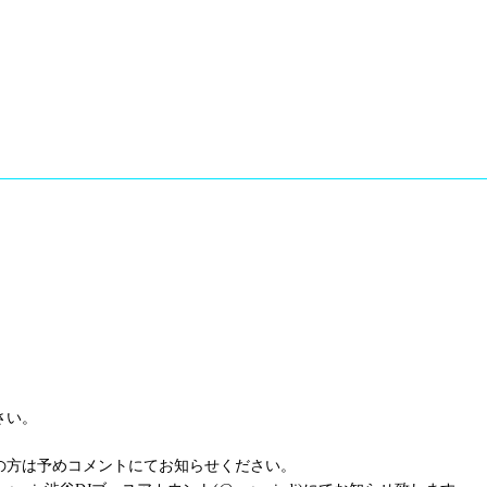
さい。
の方は予めコメントにてお知らせください。