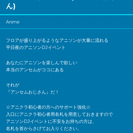
ん)
Anime
フロアが盛り上がるようなアニソンが大量に流れる
平日夜のアニソンDJイベント
あなたにアニソンを楽しんで欲しい
本当のアンセムがココにある
それが
『アンセムおじさん』だ！
☆アニクラ初心者の方へのサポート強化☆
入口にアニクラ初心者用名札を用意しておきますので
アニソンDJイベントに不安をお持ちの方は、
名札を首からさげてお入りください。