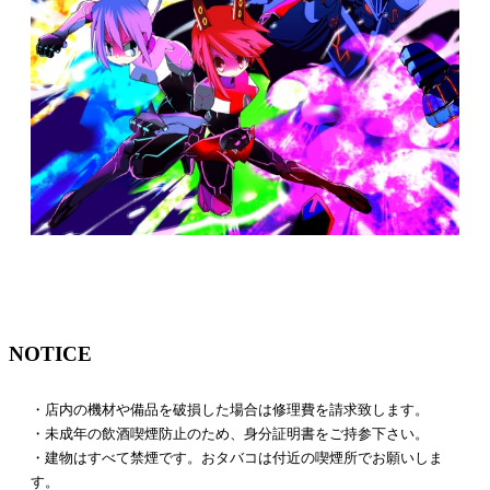
NOTICE
・店内の機材や備品を破損した場合は修理費を請求致します。
・未成年の飲酒喫煙防止のため、身分証明書をご持参下さい。
・建物はすべて禁煙です。おタバコは付近の喫煙所でお願いしま
す。