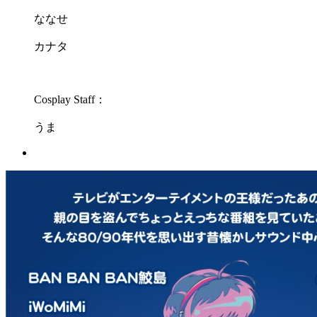
ななせ
カナタ
Cosplay Staff：
うま