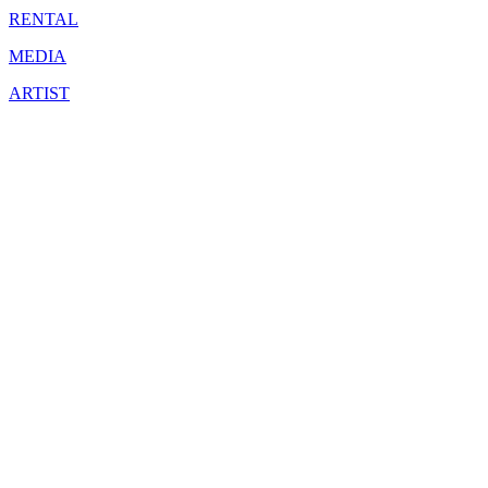
RENTAL
MEDIA
ARTIST