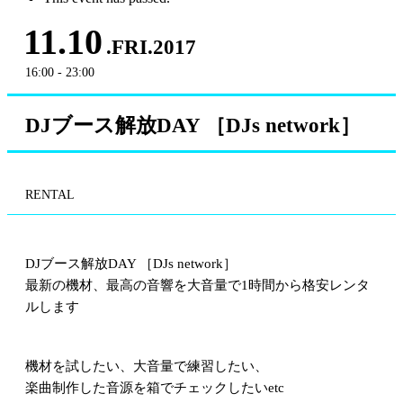
11.10
.FRI.2017
16:00 - 23:00
DJブース解放DAY ［DJs network］
RENTAL
DJブース解放DAY ［DJs network］
最新の機材、最高の音響を大音量で1時間から格安レンタ
ルします
機材を試したい、大音量で練習したい、
楽曲制作した音源を箱でチェックしたいetc