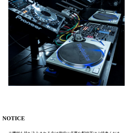
NOTICE