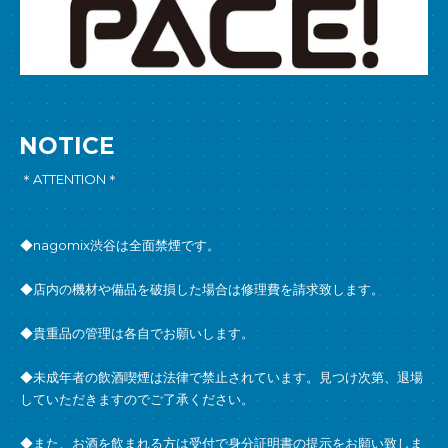
NOTICE
＊ATTENTION＊
◆nagomix渋谷は全面禁煙です。
◆店内の機材や備品を破損した場合は修理費を請求致します。
◆貴重品の管理は各自でお願いします。
◆未成年者の飲酒喫煙は法律で禁止されています。見つけ次第、退場
していただきますのでご了承ください。
◆また、お酒を飲まれる方は受付で身分証明書の提示をお願い致しま