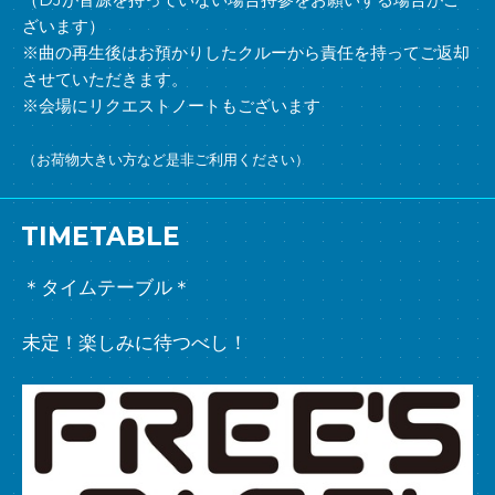
ざいます）
※曲の再生後はお預かりしたクルーから責任を持ってご返却
させていただきます。
※会場にリクエストノートもございます
（お荷物大きい方など是非ご利用ください）
TIMETABLE
＊タイムテーブル＊
未定！楽しみに待つべし！