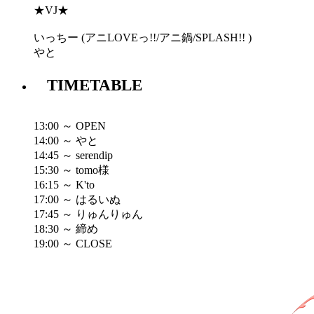
★VJ★
いっちー (アニLOVEっ!!/アニ鍋/SPLASH!! )
やと
TIMETABLE
13:00 ～ OPEN
14:00 ～ やと
14:45 ～ serendip
15:30 ～ tomo様
16:15 ～ K'to
17:00 ～ はるいぬ
17:45 ～ りゅんりゅん
18:30 ～ 締め
19:00 ～ CLOSE