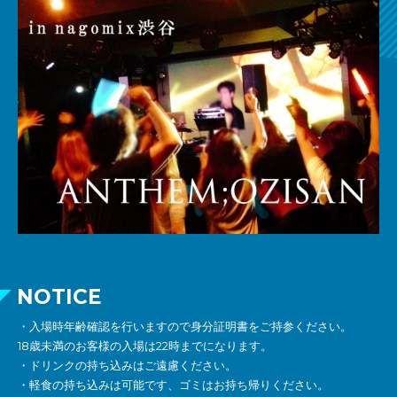
NOTICE
・入場時年齢確認を行いますので身分証明書をご持参ください。
18歳未満のお客様の入場は22時までになります。
・ドリンクの持ち込みはご遠慮ください。
・軽食の持ち込みは可能です、ゴミはお持ち帰りください。